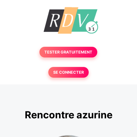
TESTER GRATUITEMENT
SE CONNECTER
Rencontre azurine