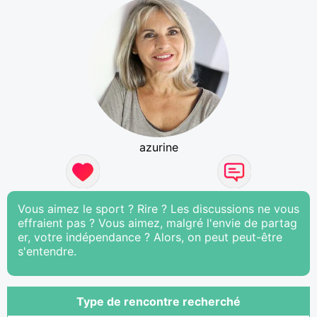
azurine
Vous aimez le sport ? Rire ? Les discussions ne vous
effraient pas ? Vous aimez, malgré l'envie de partag
er, votre indépendance ? Alors, on peut peut-être
s'entendre.
Type de rencontre recherché