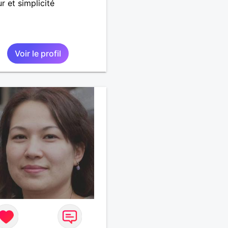
 et simplicité
Voir le profil