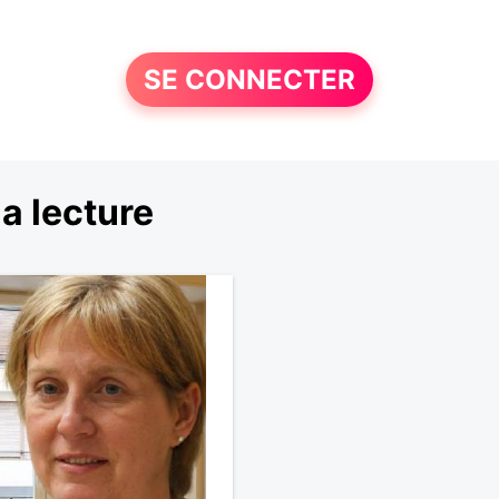
SE CONNECTER
a lecture