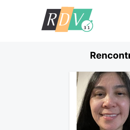
Rencontr