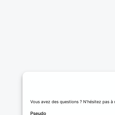
Vous avez des questions ? N'hésitez pas à 
Pseudo