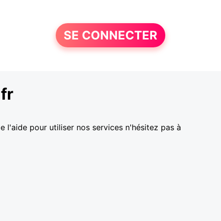
SE CONNECTER
fr
l'aide pour utiliser nos services n'hésitez pas à