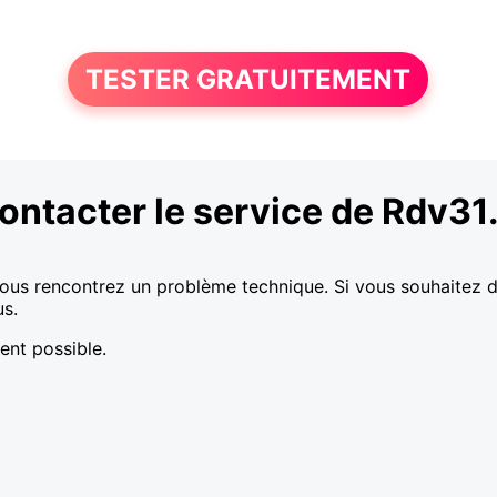
TESTER GRATUITEMENT
ontacter le service de Rdv31.
vous rencontrez un problème technique. Si vous souhaitez de 
us.
ent possible.