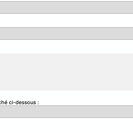
ché ci-dessous :