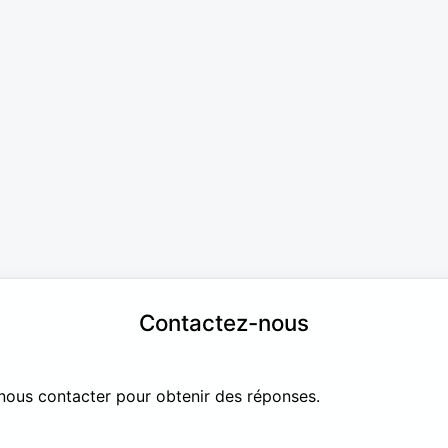
Contactez-nous
nous contacter pour obtenir des réponses.