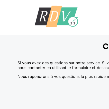
C
Si vous avez des questions sur notre service. Si 
nous contacter en utilisant le formulaire ci-desso
Nous répondrons à vos questions le plus rapidem