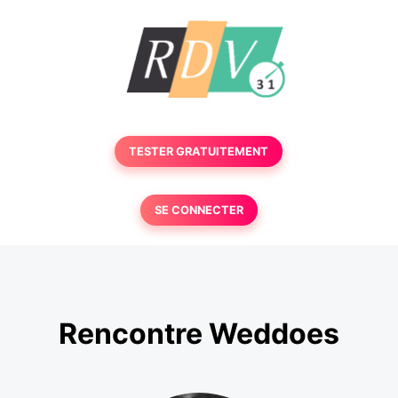
TESTER GRATUITEMENT
SE CONNECTER
Rencontre Weddoes