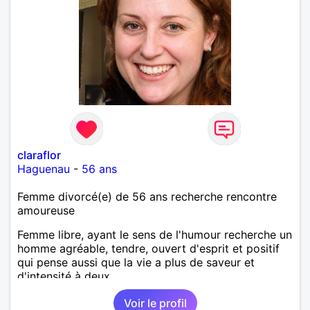
claraflor
Haguenau
-
56 ans
Femme divorcé(e) de 56 ans recherche rencontre
amoureuse
Femme libre, ayant le sens de l'humour recherche un
homme agréable, tendre, ouvert d'esprit et positif
qui pense aussi que la vie a plus de saveur et
d'intensité à deux.
Voir le profil