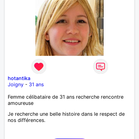
hotantika
Joigny
-
31 ans
Femme célibataire de 31 ans recherche rencontre
amoureuse
Je recherche une belle histoire dans le respect de
nos différences.