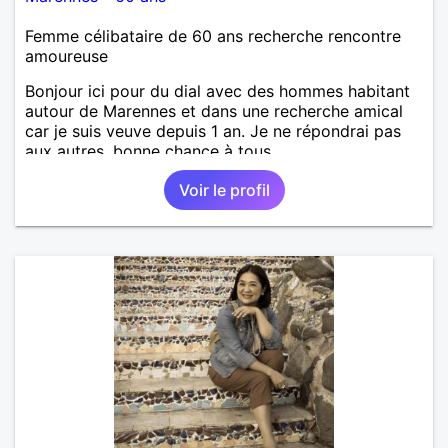
Femme célibataire de 60 ans recherche rencontre
amoureuse
Bonjour ici pour du dial avec des hommes habitant
autour de Marennes et dans une recherche amical
car je suis veuve depuis 1 an. Je ne répondrai pas
aux autres, bonne chance à tous.
Voir le profil