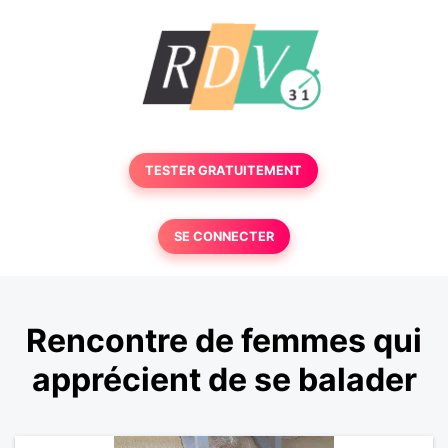
TESTER GRATUITEMENT
SE CONNECTER
Rencontre de femmes qui
apprécient de se balader