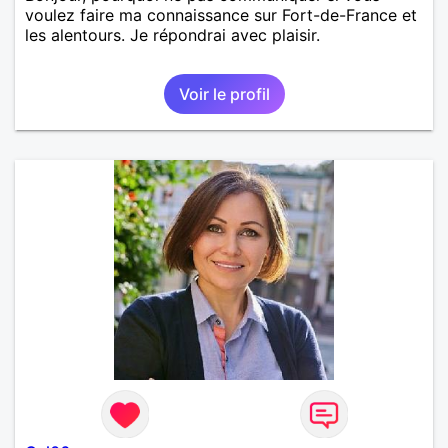
voulez faire ma connaissance sur Fort-de-France et
les alentours. Je répondrai avec plaisir.
Voir le profil