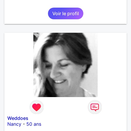
Voir le profil
Weddoes
Nancy
-
50 ans