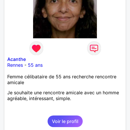
Acanthe
Rennes
-
55 ans
Femme célibataire de 55 ans recherche rencontre
amicale
Je souhaite une rencontre amicale avec un homme
agréable, intéressant, simple.
Voir le profil