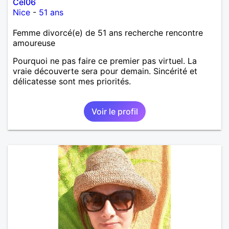
Cel06
Nice
-
51 ans
Femme divorcé(e) de 51 ans recherche rencontre
amoureuse
Pourquoi ne pas faire ce premier pas virtuel. La
vraie découverte sera pour demain. Sincérité et
délicatesse sont mes priorités.
Voir le profil