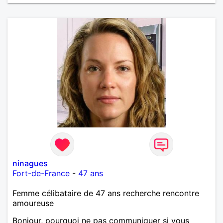
ninagues
Fort-de-France
-
47 ans
Femme célibataire de 47 ans recherche rencontre
amoureuse
Bonjour, pourquoi ne pas communiquer si vous