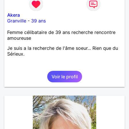
Akera
Granville
-
39 ans
Femme célibataire de 39 ans recherche rencontre
amoureuse
Je suis a la recherche de l'âme soeur... Rien que du
Sérieux.
Voir le profil