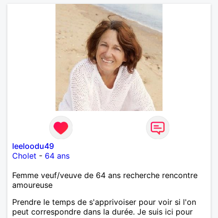
leeloodu49
Cholet
-
64 ans
Femme veuf/veuve de 64 ans recherche rencontre
amoureuse
Prendre le temps de s'apprivoiser pour voir si l'on
peut correspondre dans la durée. Je suis ici pour