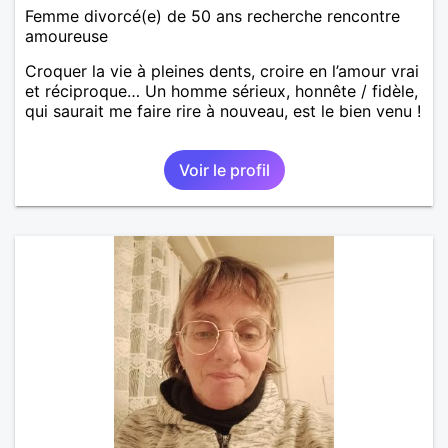
Femme divorcé(e) de 50 ans recherche rencontre
amoureuse
Croquer la vie à pleines dents, croire en l’amour vrai
et réciproque… Un homme sérieux, honnête / fidèle,
qui saurait me faire rire à nouveau, est le bien venu !
Voir le profil