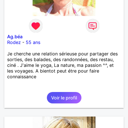
Ag.béa
Rodez
-
55 ans
Je cherche une relation sérieuse pour partager des
sorties, des balades, des randonnées, des restau,
ciné . J'aime le yoga, La nature, ma passion ^^, et
les voyages. A bientot peut étre pour faire
connaissance
Voir le profil