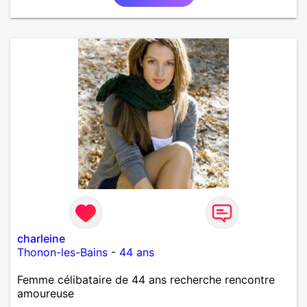
charleine
Thonon-les-Bains
-
44 ans
Femme célibataire de 44 ans recherche rencontre
amoureuse