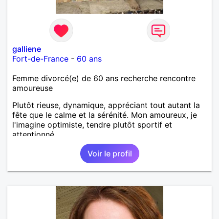
galliene
Fort-de-France
-
60 ans
Femme divorcé(e) de 60 ans recherche rencontre
amoureuse
Plutôt rieuse, dynamique, appréciant tout autant la
fête que le calme et la sérénité. Mon amoureux, je
l'imagine optimiste, tendre plutôt sportif et
attentionné.
Voir le profil