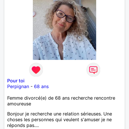
Pour toi
Perpignan
-
68 ans
Femme divorcé(e) de 68 ans recherche rencontre
amoureuse
Bonjour je recherche une relation sérieuses. Une
choses les personnes qui veulent s'amuser je ne
réponds pas....