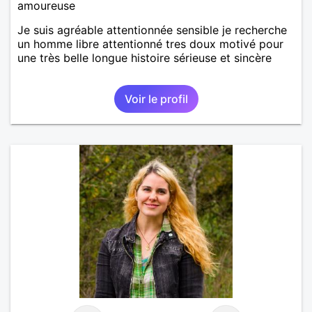
amoureuse
Je suis agréable attentionnée sensible je recherche
un homme libre attentionné tres doux motivé pour
une très belle longue histoire sérieuse et sincère
Voir le profil