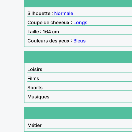
Silhouette :
Normale
Coupe de cheveux :
Longs
Taille : 164 cm
Couleurs des yeux :
Bleus
Loisirs
Films
Sports
Musiques
Métier