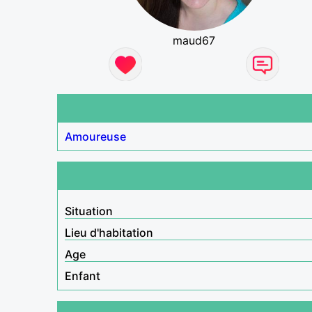
maud67
Amoureuse
Situation
Lieu d'habitation
Age
Enfant