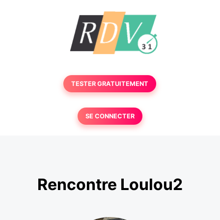
TESTER GRATUITEMENT
SE CONNECTER
Rencontre Loulou2