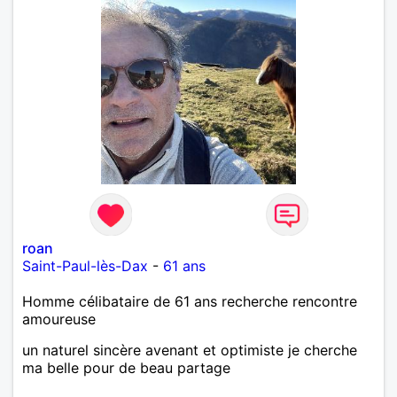
roan
Saint-Paul-lès-Dax
-
61 ans
Homme célibataire de 61 ans recherche rencontre
amoureuse
un naturel sincère avenant et optimiste je cherche
ma belle pour de beau partage