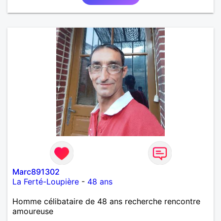
Marc891302
La Ferté-Loupière
-
48 ans
Homme célibataire de 48 ans recherche rencontre
amoureuse