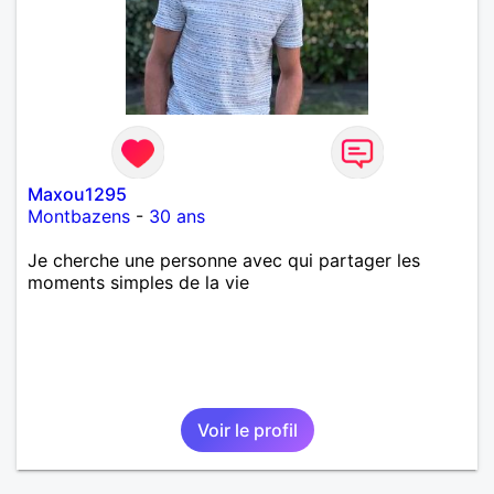
Maxou1295
Montbazens
-
30 ans
Je cherche une personne avec qui partager les
moments simples de la vie
Voir le profil