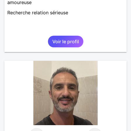
amoureuse
Recherche relation sérieuse
Voir le profil