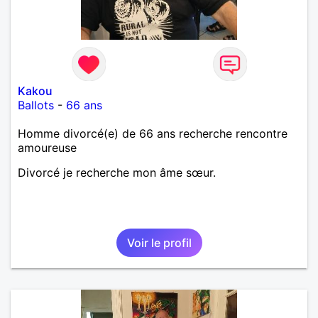
Kakou
Ballots
-
66 ans
Homme divorcé(e) de 66 ans recherche rencontre
amoureuse
Divorcé je recherche mon âme sœur.
Voir le profil