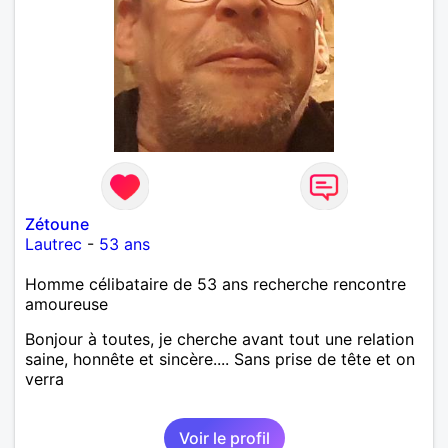
Zétoune
Lautrec
-
53 ans
Homme célibataire de 53 ans recherche rencontre
amoureuse
Bonjour à toutes, je cherche avant tout une relation
saine, honnête et sincère.... Sans prise de tête et on
verra
Voir le profil