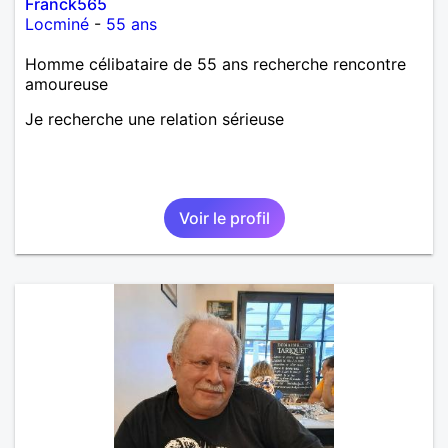
Franck565
Locminé
-
55 ans
Homme célibataire de 55 ans recherche rencontre
amoureuse
Je recherche une relation sérieuse
Voir le profil