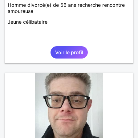
Homme divorcé(e) de 56 ans recherche rencontre
amoureuse
Jeune célibataire
Voir le profil