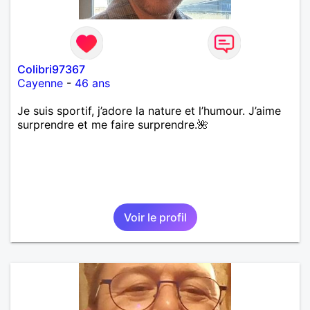
Colibri97367
Cayenne
-
46 ans
Je suis sportif, j’adore la nature et l’humour. J’aime
surprendre et me faire surprendre.🌺
Voir le profil