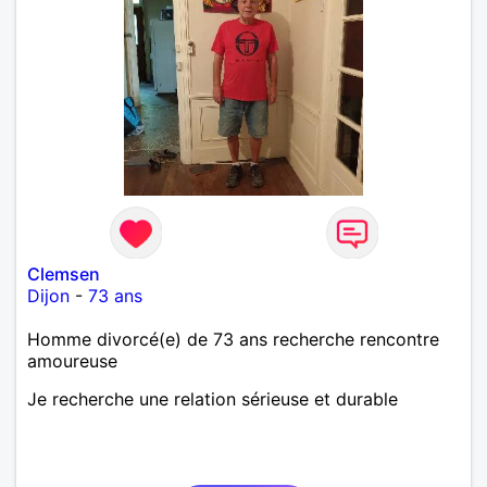
Clemsen
Dijon
-
73 ans
Homme divorcé(e) de 73 ans recherche rencontre
amoureuse
Je recherche une relation sérieuse et durable