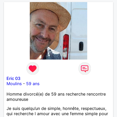
Eric 03
Moulins
-
59 ans
Homme divorcé(e) de 59 ans recherche rencontre
amoureuse
Je suis quelqu’un de simple, honnête, respectueux,
qui recherche l amour avec une femme simple pour