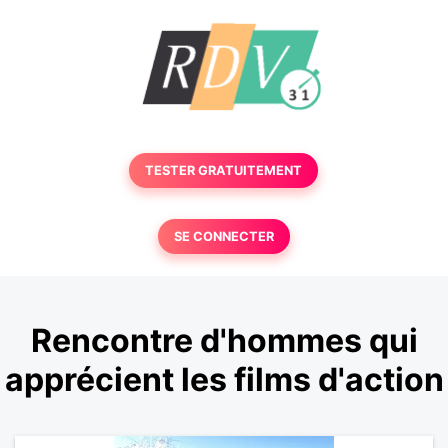
TESTER GRATUITEMENT
SE CONNECTER
Rencontre d'hommes qui
apprécient les films d'action