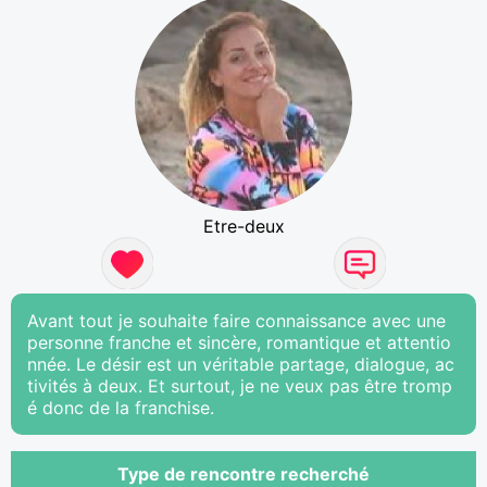
Etre-deux
Avant tout je souhaite faire connaissance avec une
personne franche et sincère, romantique et attentio
nnée. Le désir est un véritable partage, dialogue, ac
tivités à deux. Et surtout, je ne veux pas être tromp
é donc de la franchise.
Type de rencontre recherché