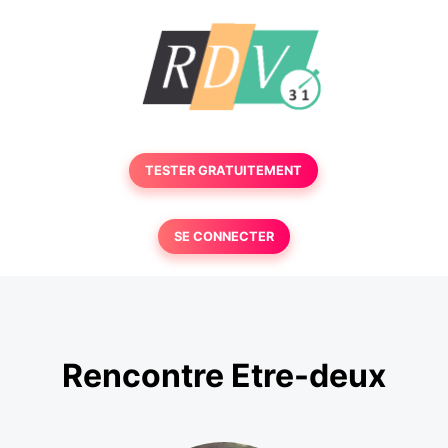
TESTER GRATUITEMENT
SE CONNECTER
Rencontre Etre-deux