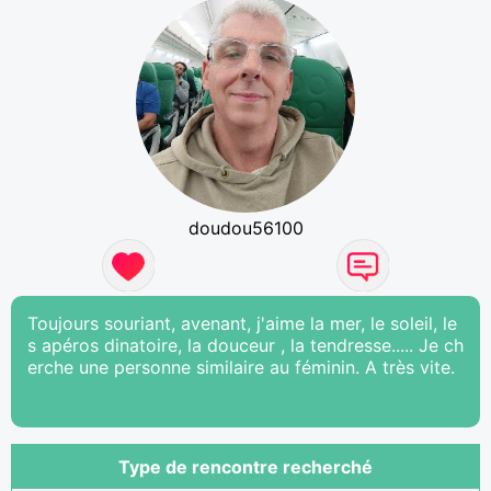
doudou56100
Toujours souriant, avenant, j'aime la mer, le soleil, le
s apéros dinatoire, la douceur , la tendresse..... Je ch
erche une personne similaire au féminin. A très vite.
Type de rencontre recherché