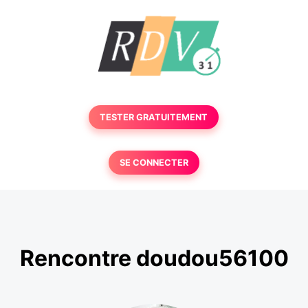
TESTER GRATUITEMENT
SE CONNECTER
Rencontre doudou56100