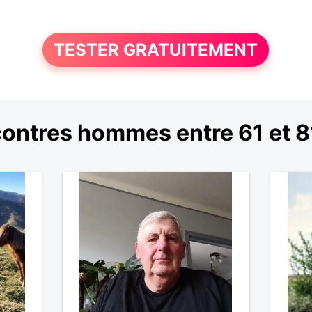
TESTER GRATUITEMENT
ontres hommes entre 61 et 8