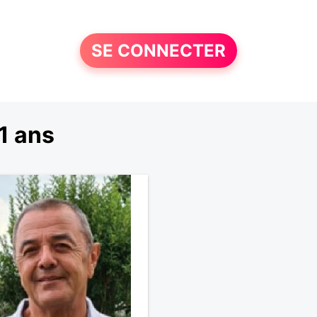
SE CONNECTER
1 ans