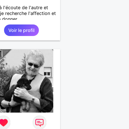
à l'écoute de l'autre et
je recherche l'affection et
n donner
Voir le profil