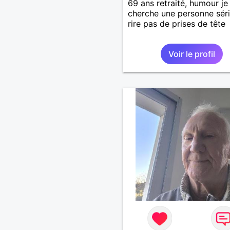
69 ans retraité, humour je
cherche une personne séri
rire pas de prises de tête
Voir le profil