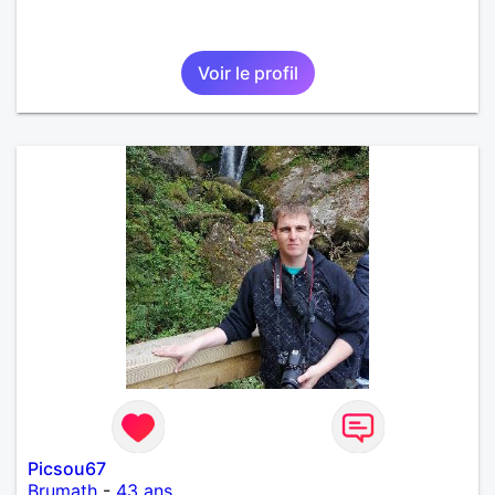
Voir le profil
Picsou67
Brumath
-
43 ans