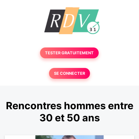
TESTER GRATUITEMENT
SE CONNECTER
Rencontres hommes entre
30 et 50 ans