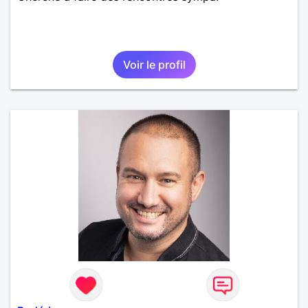
Voir le profil