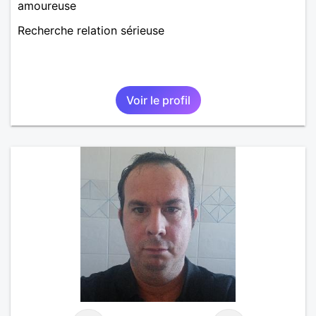
amoureuse
Recherche relation sérieuse
Voir le profil