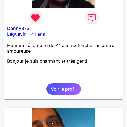
Danny973
Léguevin
-
41 ans
Homme célibataire de 41 ans recherche rencontre
amoureuse
Bonjour je suis charmant et très gentil
Voir le profil