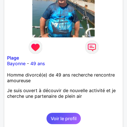
Plage
Bayonne
-
49 ans
Homme divorcé(e) de 49 ans recherche rencontre
amoureuse
Je suis ouvert à découvir de nouvelle activité et je
cherche une partenaire de plein air
Voir le profil