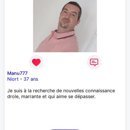
Manu777
Niort
-
37 ans
Je suis à la recherche de nouvelles connaissance
drole, marrante et qui aime se dépasser.