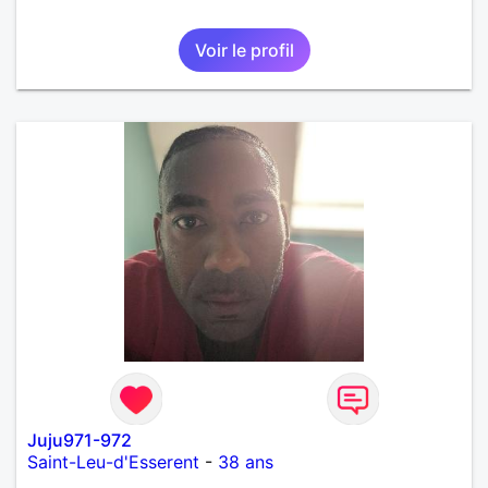
Voir le profil
Juju971-972
Saint-Leu-d'Esserent
-
38 ans