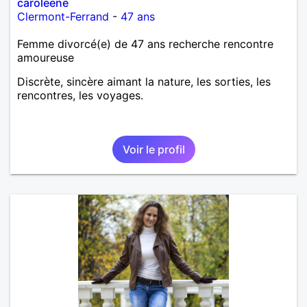
caroleene
Clermont-Ferrand
-
47 ans
Femme divorcé(e) de 47 ans recherche rencontre
amoureuse
Discrète, sincère aimant la nature, les sorties, les
rencontres, les voyages.
Voir le profil