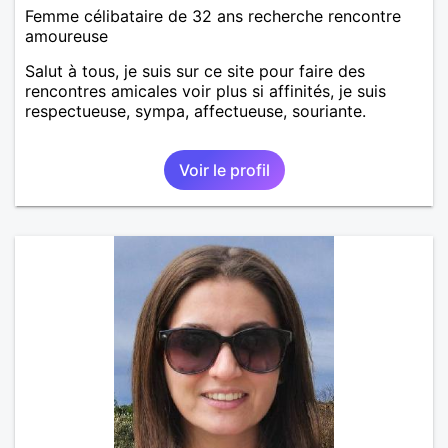
Femme célibataire de 32 ans recherche rencontre
amoureuse
Salut à tous, je suis sur ce site pour faire des
rencontres amicales voir plus si affinités, je suis
respectueuse, sympa, affectueuse, souriante.
Voir le profil