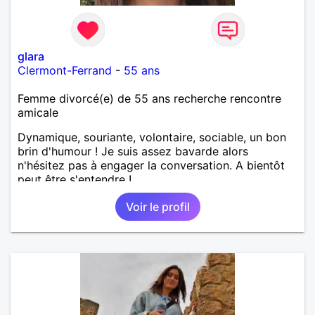
glara
Clermont-Ferrand
-
55 ans
Femme divorcé(e) de 55 ans recherche rencontre
amicale
Dynamique, souriante, volontaire, sociable, un bon
brin d'humour ! Je suis assez bavarde alors
n'hésitez pas à engager la conversation. A bientôt
peut être s'entendre !
Voir le profil