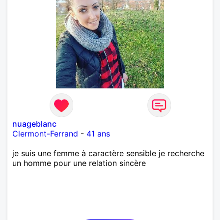
nuageblanc
Clermont-Ferrand
-
41 ans
je suis une femme à caractère sensible je recherche
un homme pour une relation sincère