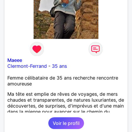
Maeee
Clermont-Ferrand
-
35 ans
Femme célibataire de 35 ans recherche rencontre
amoureuse
Ma tête est emplie de rêves de voyages, de mers
chaudes et transparentes, de natures luxuriantes, de
découvertes, de surprises, d'imprévus et d'une main
dans la mienne pour avancer sur le chemin du
bonheur.
Voir le profil