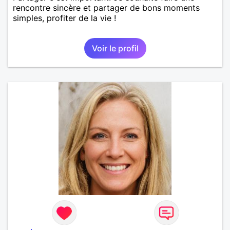
rencontre sincère et partager de bons moments
simples, profiter de la vie !
Voir le profil