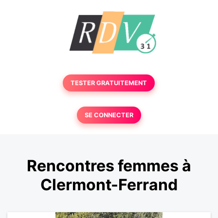
TESTER GRATUITEMENT
SE CONNECTER
Rencontres femmes à
Clermont-Ferrand