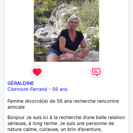
GÉRALDINE
Clermont-Ferrand
-
56 ans
Femme divorcé(e) de 56 ans recherche rencontre
amicale
Bonjour Je suis ici à la recherche d’une belle relation
sérieuse, à long terme. Je suis une personne de
nature calme, curieuse, un brin d’aventure,