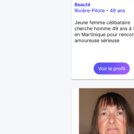
Beauté
Rivière-Pilote
-
49 ans
Jeune femme célibataire
cherche homme 49 ans à 
en Martinique pour rencon
amoureuse sérieuse
Voir le profil