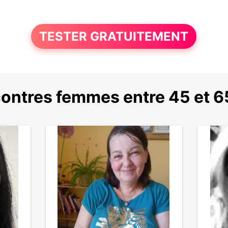
TESTER GRATUITEMENT
ontres femmes entre 45 et 6