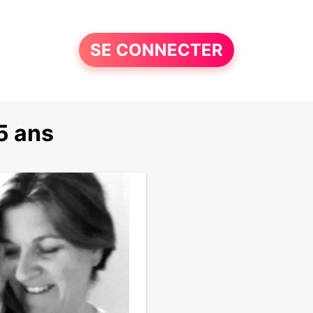
SE CONNECTER
5 ans